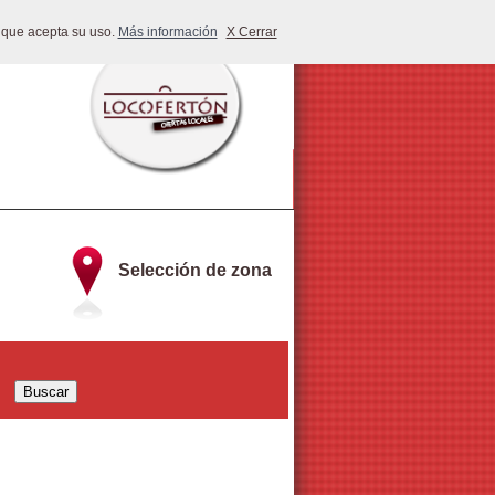
 que acepta su uso.
Más información
X Cerrar
Selección de zona