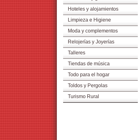
Hoteles y alojamientos
Limpieza e Higiene
Moda y complementos
Relojerías y Joyerías
Talleres
Tiendas de música
Todo para el hogar
Toldos y Pergolas
Turismo Rural