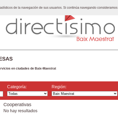
stadísticos de la navegación de sus usuarios. Si continúa navegando consideramos
ESAS
ervicios en ciudades de Baix-Maestrat
Categoría:
Región:
Cooperativas
No hay resultados