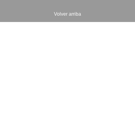
Volver arriba