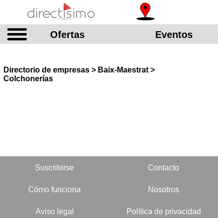
Ofertas
Eventos
Directorio de empresas > Baix-Maestrat >
Colchonerías
Suscribirse
Contacto
Cómo funciona
Nosotros
Aviso legal
Política de privacidad