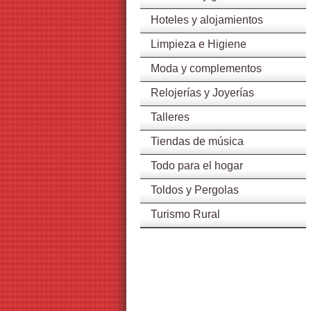
Hoteles y alojamientos
Limpieza e Higiene
Moda y complementos
Relojerías y Joyerías
Talleres
Tiendas de música
Todo para el hogar
Toldos y Pergolas
Turismo Rural