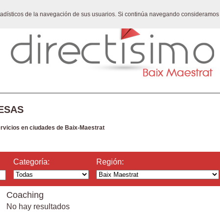
stadísticos de la navegación de sus usuarios. Si continúa navegando consideramos
ESAS
ervicios en ciudades de Baix-Maestrat
Categoría:
Región:
Coaching
No hay resultados