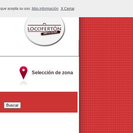
 que acepta su uso.
Más información
X Cerrar
Selección de zona