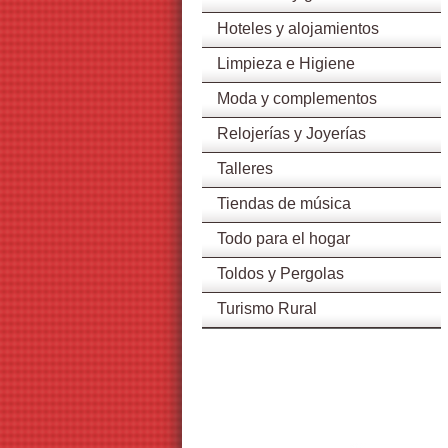
Hoteles y alojamientos
Limpieza e Higiene
Moda y complementos
Relojerías y Joyerías
Talleres
Tiendas de música
Todo para el hogar
Toldos y Pergolas
Turismo Rural