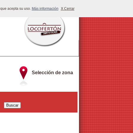
 que acepta su uso.
Más información
X Cerrar
Selección de zona