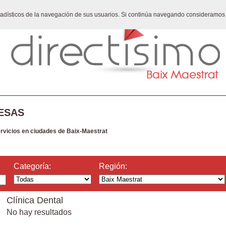
stadísticos de la navegación de sus usuarios. Si continúa navegando consideramos
ESAS
ervicios en ciudades de Baix-Maestrat
Categoría:
Región:
Clínica Dental
No hay resultados