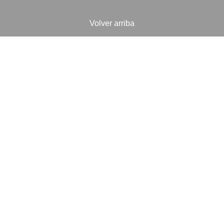
Volver arriba