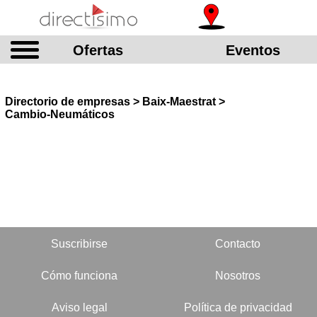
Ofertas
Eventos
Directorio de empresas > Baix-Maestrat >
Cambio-Neumáticos
Suscribirse
Contacto
Cómo funciona
Nosotros
Aviso legal
Política de privacidad