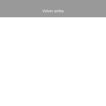
Volver arriba