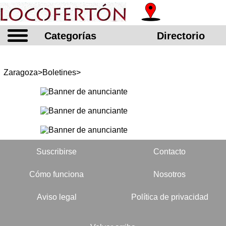
Categorías
Directorio
Zaragoza>Boletines>
Suscribirse
Contacto
Cómo funciona
Nosotros
Aviso legal
Política de privacidad