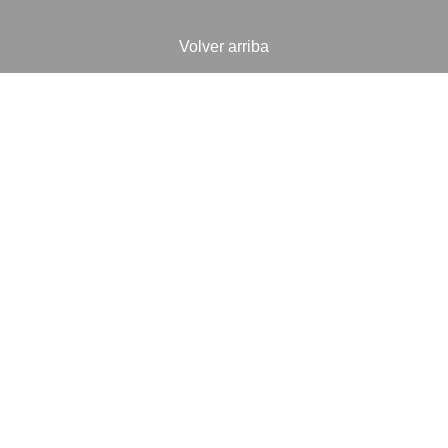
Volver arriba