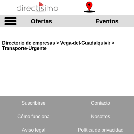
Ofertas
Eventos
Directorio de empresas > Vega-del-Guadalquivir >
Transporte-Urgente
Suscribirse
Contacto
Cómo funciona
Nosotros
Aviso legal
Política de privacidad