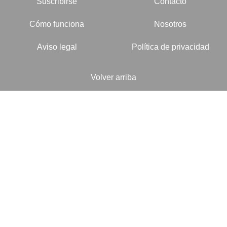
Suscribirse
Contacto
Cómo funciona
Nosotros
Aviso legal
Política de privacidad
Volver arriba