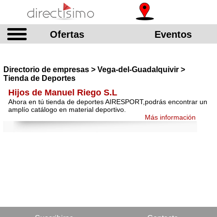
Ofertas
Eventos
Directorio de empresas > Vega-del-Guadalquivir >
Tienda de Deportes
Hijos de Manuel Riego S.L
Ahora en tú tienda de deportes AIRESPORT,podrás encontrar un
amplío catálogo en material deportivo.
Más información