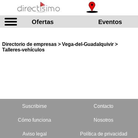
Ofertas
Eventos
Directorio de empresas > Vega-del-Guadalquivir >
Talleres-vehículos
Suscribirse
Contacto
Cómo funciona
Nosotros
Aviso legal
Política de privacidad