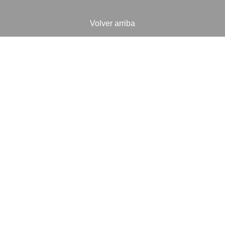
Volver arriba