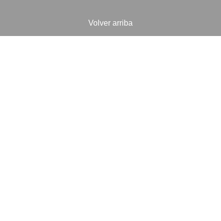
Volver arriba