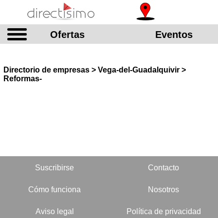
Ofertas
Eventos
Directorio de empresas > Vega-del-Guadalquivir >
Reformas-
Suscribirse
Contacto
Cómo funciona
Nosotros
Aviso legal
Política de privacidad