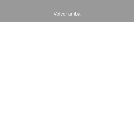
Volver arriba