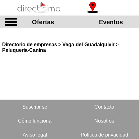
Ofertas
Eventos
Directorio de empresas > Vega-del-Guadalquivir >
Peluqueria-Canina
Suscribirse
Contacto
Cómo funciona
Nosotros
Aviso legal
Política de privacidad