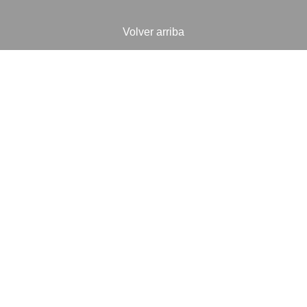
Volver arriba