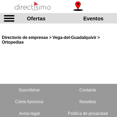
Ofertas
Eventos
Directorio de empresas > Vega-del-Guadalquivir >
Ortopedias
Suscribirse
Contacto
Cómo funciona
Nosotros
Aviso legal
Política de privacidad