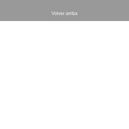
Volver arriba