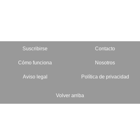
Suscribirse
Contacto
Cómo funciona
Nosotros
Aviso legal
Política de privacidad
Volver arriba