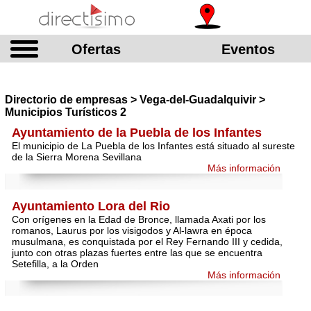
Ofertas
Eventos
Directorio de empresas > Vega-del-Guadalquivir >
Municipios Turísticos 2
Ayuntamiento de la Puebla de los Infantes
El municipio de La Puebla de los Infantes está situado al sureste
de la Sierra Morena Sevillana
Más información
Ayuntamiento Lora del Rio
Con orígenes en la Edad de Bronce, llamada Axati por los
romanos, Laurus por los visigodos y Al-lawra en época
musulmana, es conquistada por el Rey Fernando III y cedida,
junto con otras plazas fuertes entre las que se encuentra
Setefilla, a la Orden
Más información