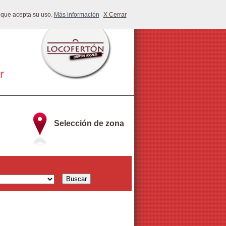
 que acepta su uso.
Más información
X Cerrar
Selección de zona