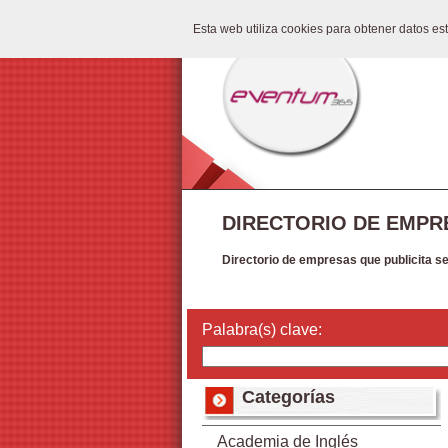
Esta web utiliza cookies para obtener datos e
DIRECTORIO DE EMPR
Directorio de empresas que publicita s
Palabra(s) clave:
Categorías
Academia de Inglés