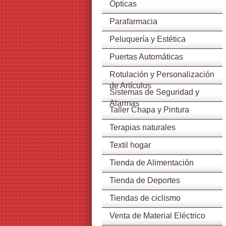
Ópticas
Parafarmacia
Peluquería y Estética
Puertas Automáticas
Rotulación y Personalización
de Artículos
Sistemas de Seguridad y
Alarmas
Taller Chapa y Pintura
Terapias naturales
Textil hogar
Tienda de Alimentación
Tienda de Deportes
Tiendas de ciclismo
Venta de Material Eléctrico