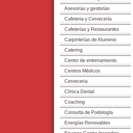
Asesorías y gestorías
Cafeteria y Cervecería
Cafeterías y Restaurantes
Carpinterías de Aluminio
Catering
Centro de entrenamiento
Centros Médicos
Cerveceria
Clínica Dental
Coaching
Consulta de Podología
Energías Renovables