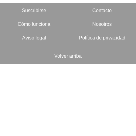
Suscribirse
Contacto
Cómo funciona
Nosotros
Aviso legal
Política de privacidad
Volver arriba