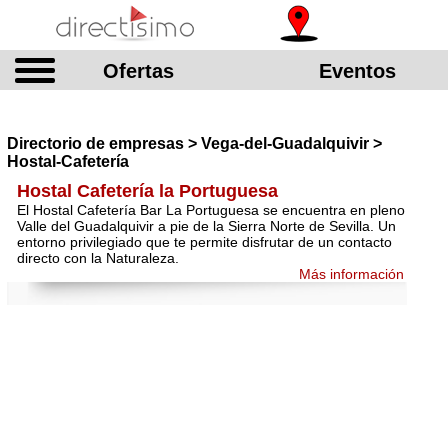
Ofertas
Eventos
Directorio de empresas > Vega-del-Guadalquivir >
Hostal-Cafetería
Hostal Cafetería la Portuguesa
El Hostal Cafetería Bar La Portuguesa se encuentra en pleno
Valle del Guadalquivir a pie de la Sierra Norte de Sevilla. Un
entorno privilegiado que te permite disfrutar de un contacto
directo con la Naturaleza.
Más información