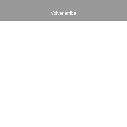
Volver arriba