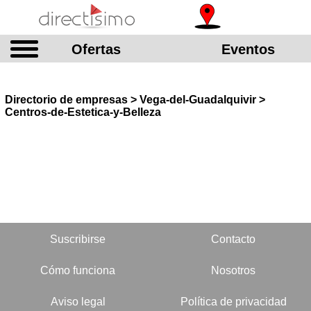
Ofertas
Eventos
Directorio de empresas > Vega-del-Guadalquivir >
Centros-de-Estetica-y-Belleza
Suscribirse
Contacto
Cómo funciona
Nosotros
Aviso legal
Política de privacidad