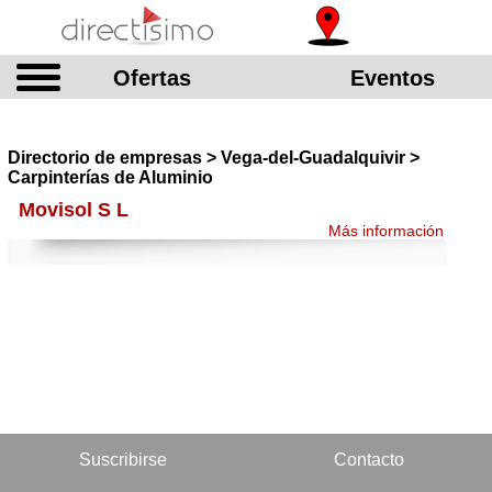
Ofertas
Eventos
Directorio de empresas > Vega-del-Guadalquivir >
Carpinterías de Aluminio
Movisol S L
Más información
Suscribirse
Contacto