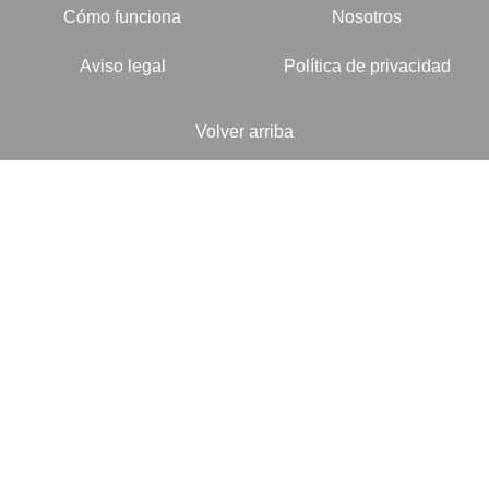
Cómo funciona
Nosotros
Aviso legal
Política de privacidad
Volver arriba