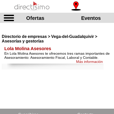
Ofertas
Eventos
Directorio de empresas > Vega-del-Guadalquivir >
Asesorías y gestorías
Lola Molina Asesores
En Lola Molina Asesores te ofrecemos tres ramas importantes de
Asesoramiento: Asesoramiento Fiscal, Laboral y Contable.
Más información