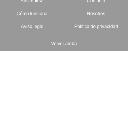
Suscribirse
Contacto
Cómo funciona
Nosotros
Aviso legal
Política de privacidad
Volver arriba