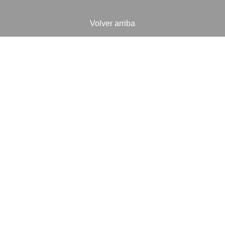
Volver arriba