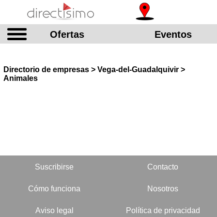
Ofertas
Eventos
Directorio de empresas > Vega-del-Guadalquivir >
Animales
Suscribirse
Contacto
Cómo funciona
Nosotros
Aviso legal
Política de privacidad