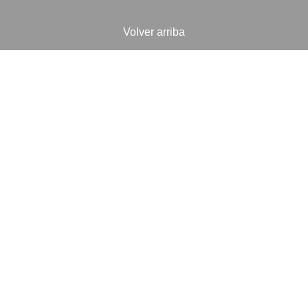
Volver arriba