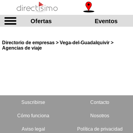
Ofertas
Eventos
Directorio de empresas > Vega-del-Guadalquivir >
Agencias de viaje
Suscribirse
Contacto
Cómo funciona
Nosotros
Aviso legal
Política de privacidad