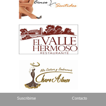
Suscribirse
Contacto