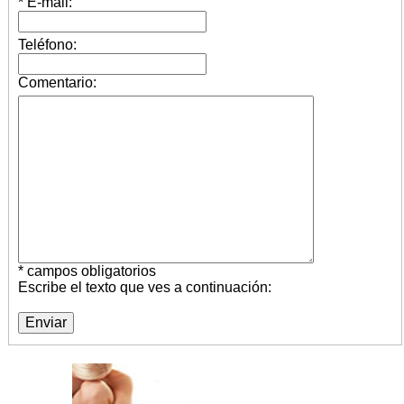
* E-mail:
Teléfono:
Comentario:
* campos obligatorios
Escribe el texto que ves a continuación: