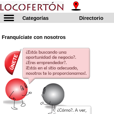
Categorías
Directorio
Franquíciate con nosotros