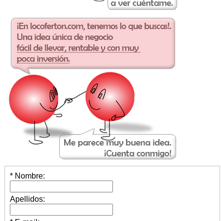
* Nombre:
Apellidos: