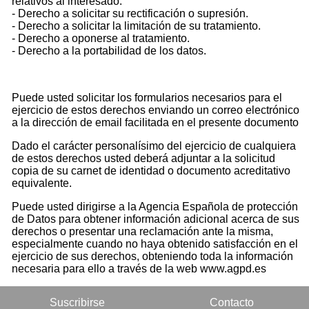
relativos al interesado.
- Derecho a solicitar su rectificación o supresión.
- Derecho a solicitar la limitación de su tratamiento.
- Derecho a oponerse al tratamiento.
- Derecho a la portabilidad de los datos.
Puede usted solicitar los formularios necesarios para el
ejercicio de estos derechos enviando un correo electrónico
a la dirección de email facilitada en el presente documento
Dado el carácter personalísimo del ejercicio de cualquiera
de estos derechos usted deberá adjuntar a la solicitud
copia de su carnet de identidad o documento acreditativo
equivalente.
Puede usted dirigirse a la Agencia Española de protección
de Datos para obtener información adicional acerca de sus
derechos o presentar una reclamación ante la misma,
especialmente cuando no haya obtenido satisfacción en el
ejercicio de sus derechos, obteniendo toda la información
necesaria para ello a través de la web www.agpd.es
Suscribirse
Contacto