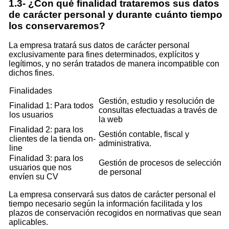
1.3- ¿Con qué finalidad trataremos sus datos
de carácter personal y durante cuánto tiempo
los conservaremos?
La empresa tratará sus datos de carácter personal
exclusivamente para fines determinados, explícitos y
legítimos, y no serán tratados de manera incompatible con
dichos fines.
Finalidades
Gestión, estudio y resolución de
Finalidad 1: Para todos
consultas efectuadas a través de
los usuarios
la web
Finalidad 2: para los
Gestión contable, fiscal y
clientes de la tienda on-
administrativa.
line
Finalidad 3: para los
Gestión de procesos de selección
usuarios que nos
de personal
envíen su CV
La empresa conservará sus datos de carácter personal el
tiempo necesario según la información facilitada y los
plazos de conservación recogidos en normativas que sean
aplicables.