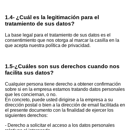
1.4- ¿Cuál es la legitimación para el
tratamiento de sus datos?
La base legal para el tratamiento de sus datos es el
consentimiento que nos otorga al marcar la casilla en la
que acepta nuestra política de privacidad.
1.5-¿Cuáles son sus derechos cuando nos
facilita sus datos?
Cualquier persona tiene derecho a obtener confirmación
sobre si en la empresa estamos tratando datos personales
que les conciernan, o no.
En concreto, puede usted dirigirse a la empresa a su
dirección postal o bien a la dirección de email facilitada en
el presente documento con la finalidad de ejercer los
siguientes derechos:
- Derecho a solicitar el acceso a los datos personales