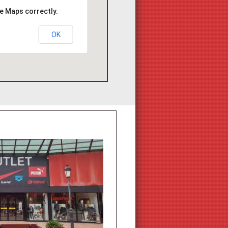
e Maps correctly.
OK