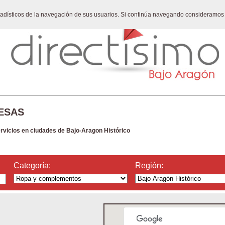
stadísticos de la navegación de sus usuarios. Si continúa navegando consideramos
ESAS
ervicios en ciudades de Bajo-Aragon Histórico
Categoría:
Región: