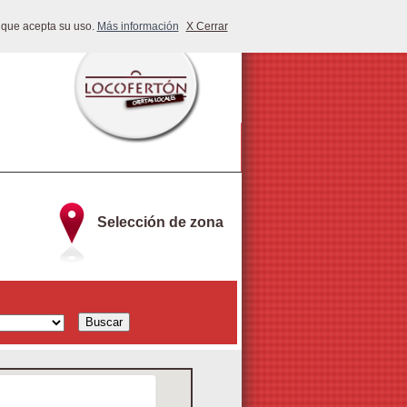
 que acepta su uso.
Más información
X Cerrar
Selección de zona