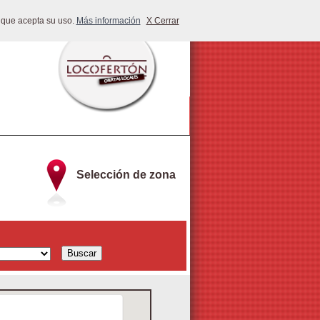
 que acepta su uso.
Más información
X Cerrar
Selección de zona