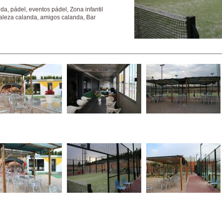
da, pádel, eventos pádel, Zona infantil
raleza calanda, amigos calanda, Bar