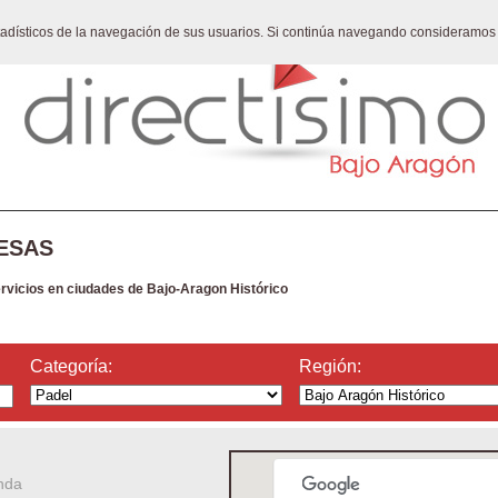
stadísticos de la navegación de sus usuarios. Si continúa navegando consideramos
ESAS
ervicios en ciudades de Bajo-Aragon Histórico
Categoría:
Región:
nda