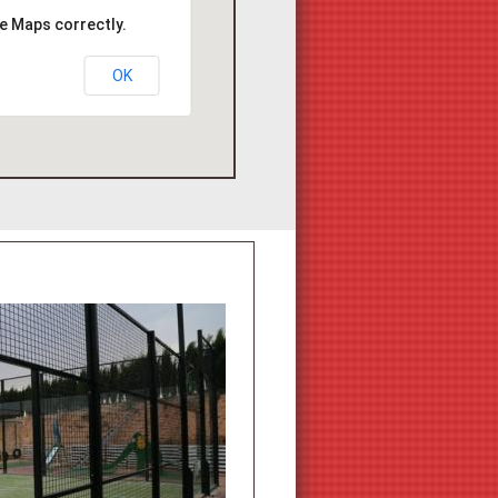
e Maps correctly.
OK