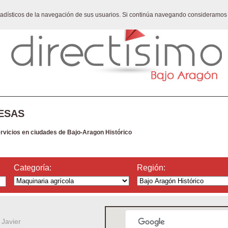
stadísticos de la navegación de sus usuarios. Si continúa navegando consideramos
ESAS
ervicios en ciudades de Bajo-Aragon Histórico
Categoría:
Región:
 Javier