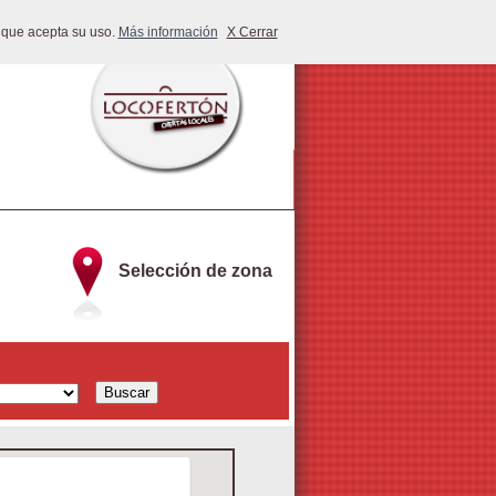
 que acepta su uso.
Más información
X Cerrar
Selección de zona