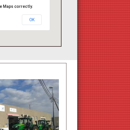
e Maps correctly.
OK