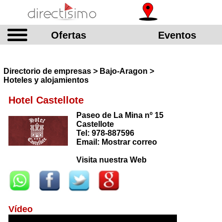
Ofertas
Eventos
Directorio de empresas > Bajo-Aragon >
Hoteles y alojamientos
Hotel Castellote
Paseo de La Mina nº 15
Castellote
Tel: 978-887596
Email: Mostrar correo
Visita nuestra Web
Vídeo