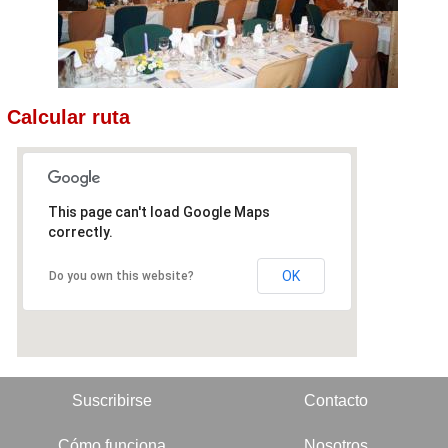
Calcular ruta
This page can't load Google Maps
correctly.
OK
Do you own this website?
Suscribirse
Contacto
Cómo funciona
Nosotros