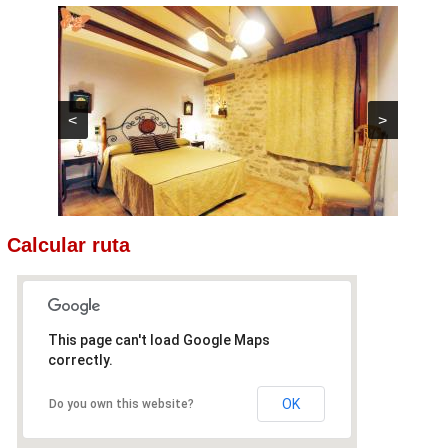
<
>
Calcular ruta
This page can't load Google Maps
correctly.
OK
Do you own this website?