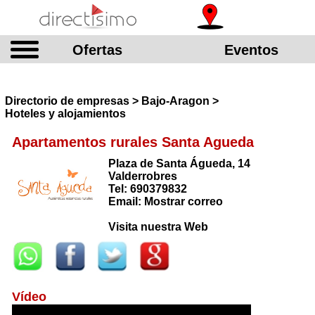
Ofertas
Eventos
Directorio de empresas > Bajo-Aragon >
Hoteles y alojamientos
Apartamentos rurales Santa Agueda
Plaza de Santa Águeda, 14
Valderrobres
Tel: 690379832
Email: Mostrar correo
Visita nuestra Web
Vídeo