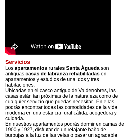
Servicios
Los
apartamentos rurales Santa Águeda
son
antiguas
casas de labranza rehabilitadas
en
apartamentos y estudios de una, dos y tres
habitaciones.
Ubicadas en el casco antiguo de Valderrobres, las
casas están tan próximas de la naturaleza como de
cualquier servicio que puedas necesitar. En ellas
podrás encontrar todas las comodidades de la vida
moderna en una estancia rural cálida, acogedora y
cuidada.
En nuestros apartamentos podrás dormir en camas de
1900 y 1927, disfrutar de un relajante baño de
burbujas a la luz de las velas o pasar un agradable