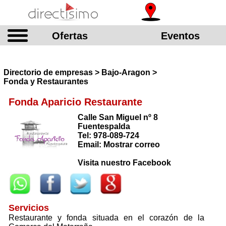
Ofertas
Eventos
Directorio de empresas > Bajo-Aragon >
Fonda y Restaurantes
Fonda Aparicio Restaurante
Calle San Miguel nº 8
Fuentespalda
Tel: 978-089-724
Email: Mostrar correo
Visita nuestro Facebook
Servicios
Restaurante y fonda situada en el corazón de la