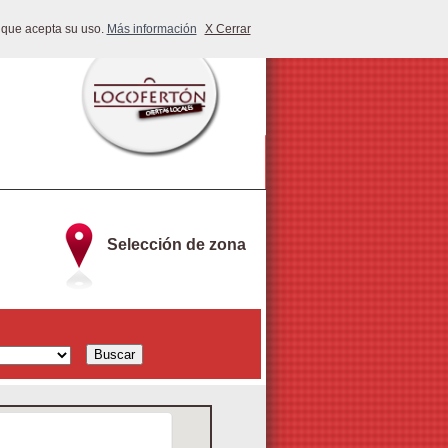
 que acepta su uso.
Más información
X Cerrar
Selección de zona