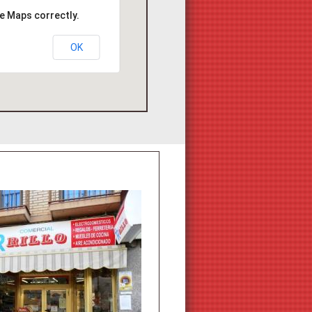
e Maps correctly.
OK