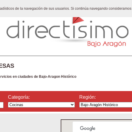
stadísticos de la navegación de sus usuarios. Si continúa navegando consideramos
ESAS
ervicios en ciudades de Bajo-Aragon Histórico
Categoría:
Región: