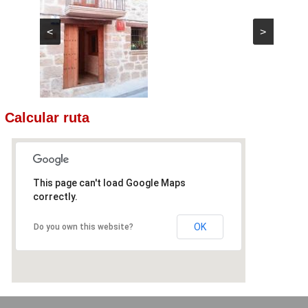
<
>
Calcular ruta
This page can't load Google Maps
correctly.
OK
Do you own this website?