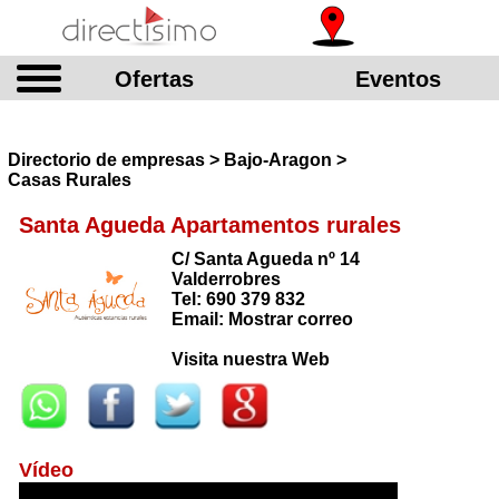
Ofertas
Eventos
Directorio de empresas > Bajo-Aragon >
Casas Rurales
Santa Agueda Apartamentos rurales
C/ Santa Agueda nº 14
Valderrobres
Tel: 690 379 832
Email: Mostrar correo
Visita nuestra Web
Vídeo