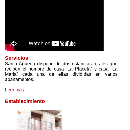
Servicios
Santa Águeda dispone de dos estancias rurales que
reciben el nombre de casa “La Placeta” y casa “La
María” cada una de ellas divididas en varios
apartamentos.
.
Leer más
Establecimiento