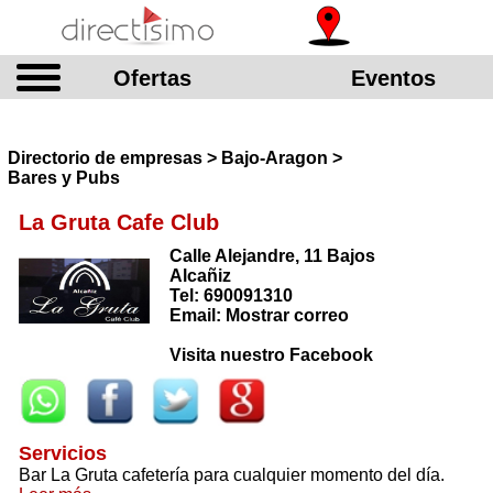
Ofertas
Eventos
Directorio de empresas > Bajo-Aragon >
Bares y Pubs
La Gruta Cafe Club
Calle Alejandre, 11 Bajos
Alcañiz
Tel: 690091310
Email: Mostrar correo
Visita nuestro Facebook
Servicios
Bar La Gruta cafetería para cualquier momento del día.