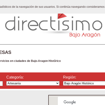
stadísticos de la navegación de sus usuarios. Si continúa navegando consideramos
ESAS
ervicios en ciudades de Bajo-Aragon Histórico
Categoría:
Región: