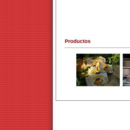
Productos