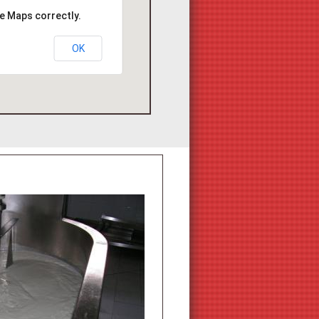
e Maps correctly.
OK