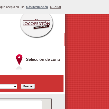
 que acepta su uso.
Más información
X Cerrar
Selección de zona