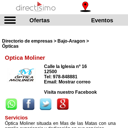
Ofertas
Eventos
Directorio de empresas > Bajo-Aragon >
Ópticas
Optica Moliner
Calle la Iglesia nº 16
12500
Tel: 978-848881
Email: Mostrar correo
Visita nuestro Facebook
Servicios
Óptica Moliner situada en Mas de las Matas con una