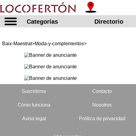
Categorías
Directorio
Baix-Maestrat>Moda-y-complementos>
Suscribirse
Contacto
Cómo funciona
Nosotros
Aviso legal
Política de privacidad