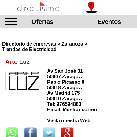
Ofertas
Eventos
Directorio de empresas > Zaragoza >
Tiendas de Electricidad
Arte Luz
Av San José 31
50007 Zaragoza
Pablo Picasso 8
50018 Zaragoza
Av Madrid 175
50010 Zaragoza
Tel: 976594883
Email: Mostrar correo
Visita nuestra Web