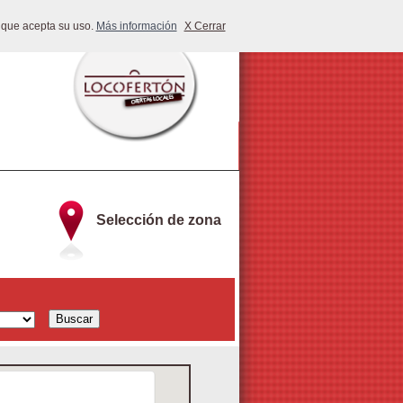
 que acepta su uso.
Más información
X Cerrar
Selección de zona