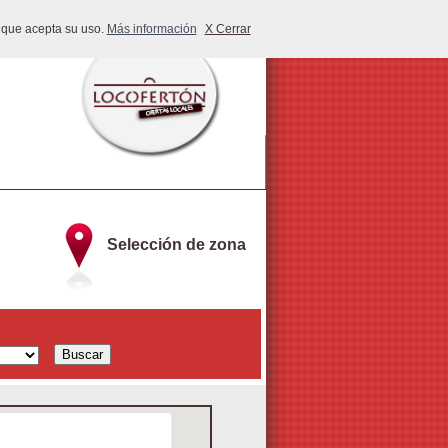
 que acepta su uso.
Más información
X Cerrar
Selección de zona