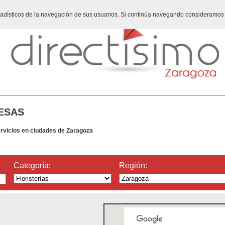
stadísticos de la navegación de sus usuarios. Si continúa navegando consideramos
ESAS
ervicios en ciudades de Zaragoza
Categoría:
Región: