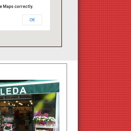
e Maps correctly.
OK