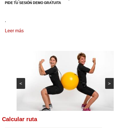
PIDE TU SESIÓN DEMO GRATUITA
.
Leer más
<
>
Calcular ruta