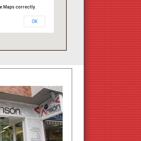
e Maps correctly.
OK