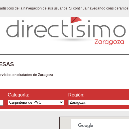
stadísticos de la navegación de sus usuarios. Si continúa navegando consideramos
ESAS
ervicios en ciudades de Zaragoza
Categoría:
Región: