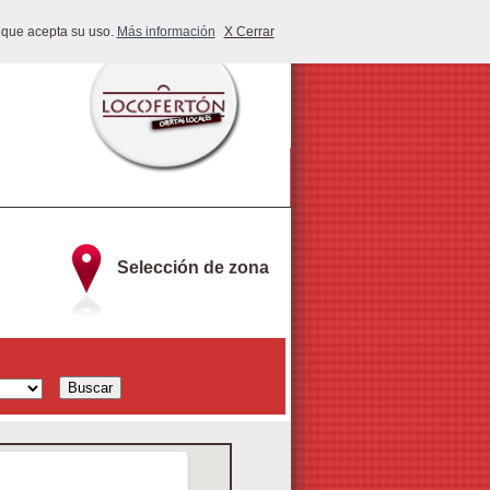
 que acepta su uso.
Más información
X Cerrar
Selección de zona