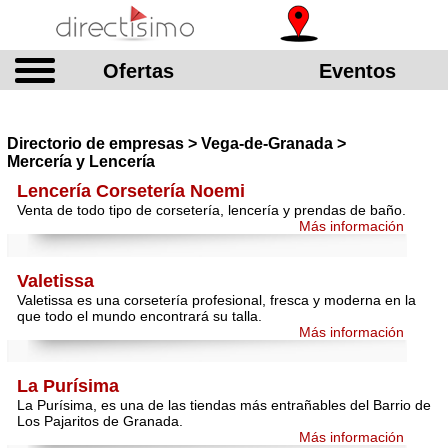
Ofertas
Eventos
Directorio de empresas > Vega-de-Granada >
Mercería y Lencería
Lencería Corsetería Noemi
Venta de todo tipo de corsetería, lencería y prendas de baño.
Más información
Valetissa
Valetissa es una corsetería profesional, fresca y moderna en la
que todo el mundo encontrará su talla.
Más información
La Purísima
La Purísima, es una de las tiendas más entrañables del Barrio de
Los Pajaritos de Granada.
Más información