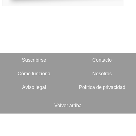
Suscribirse
Contacto
Cómo funciona
Nosotros
Aviso legal
Política de privacidad
Volver arriba