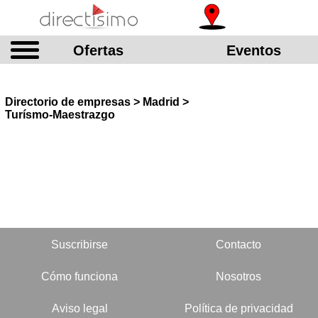
Ofertas
Eventos
Directorio de empresas > Madrid >
Turísmo-Maestrazgo
Suscribirse
Contacto
Cómo funciona
Nosotros
Aviso legal
Política de privacidad