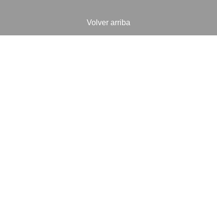
Volver arriba