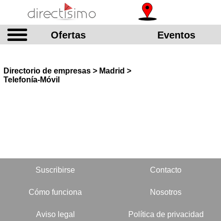
Ofertas
Eventos
Directorio de empresas > Madrid >
Telefonía-Móvil
Suscribirse
Contacto
Cómo funciona
Nosotros
Aviso legal
Política de privacidad