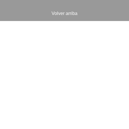
Volver arriba