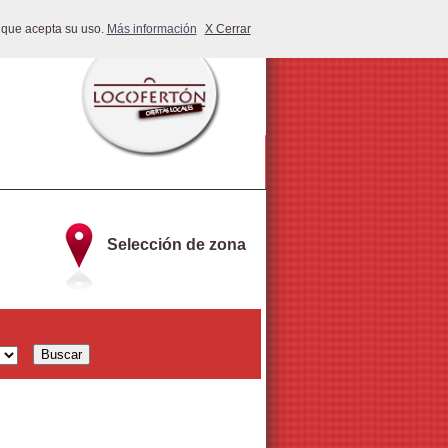
 que acepta su uso.
Más información
X Cerrar
Selección de zona