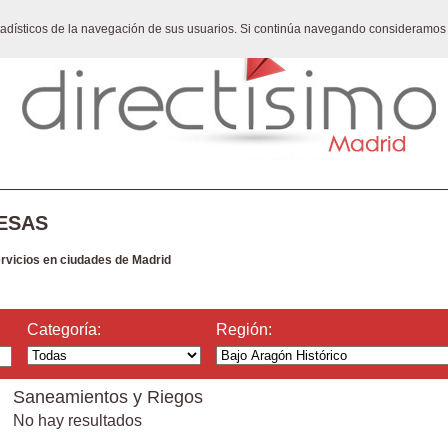
stadísticos de la navegación de sus usuarios. Si continúa navegando consideramos
ESAS
ervicios en ciudades de Madrid
Categoría:
Región:
Saneamientos y Riegos
No hay resultados