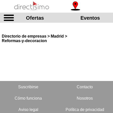
Ofertas
Eventos
Directorio de empresas > Madrid >
Reformas-y-decoracion
Suscribirse
Contacto
Cómo funciona
Nosotros
Aviso legal
Política de privacidad