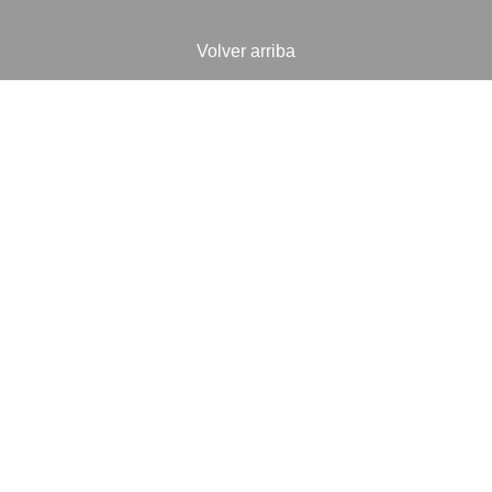
Volver arriba