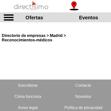
Ofertas
Eventos
Directorio de empresas > Madrid >
Reconocimientos-médicos
Suscribirse
Contacto
Cómo funciona
Nosotros
Aviso legal
Política de privacidad