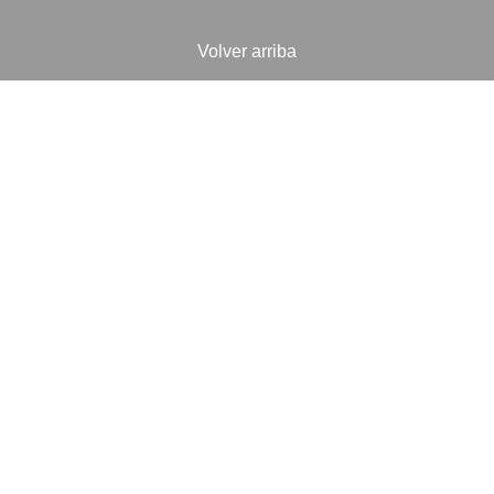
Volver arriba