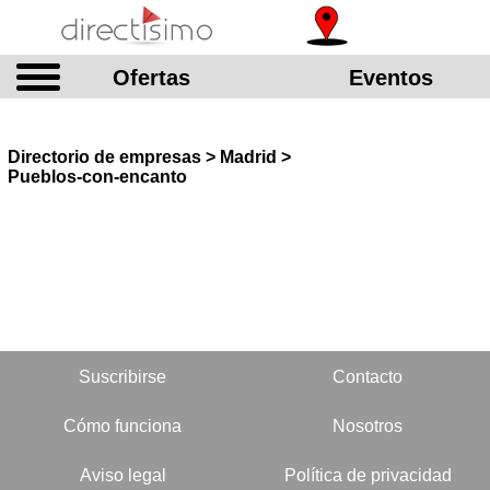
Ofertas
Eventos
Directorio de empresas > Madrid >
Pueblos-con-encanto
Suscribirse
Contacto
Cómo funciona
Nosotros
Aviso legal
Política de privacidad