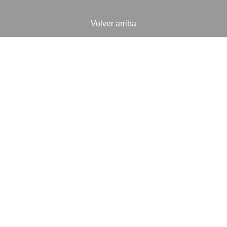
Volver arriba