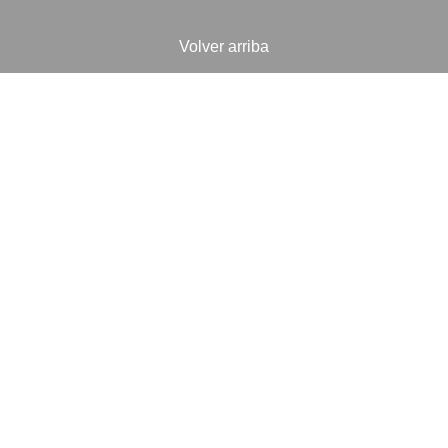
Volver arriba