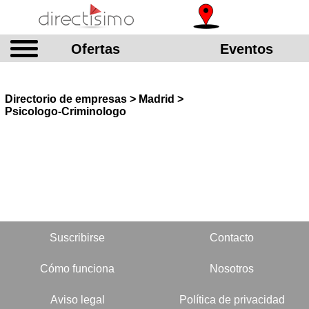
Ofertas
Eventos
Directorio de empresas > Madrid >
Psicologo-Criminologo
Suscribirse
Contacto
Cómo funciona
Nosotros
Aviso legal
Política de privacidad