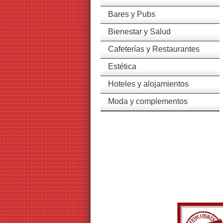
Bares y Pubs
Bienestar y Salud
Cafeterías y Restaurantes
Estética
Hoteles y alojamientos
Moda y complementos