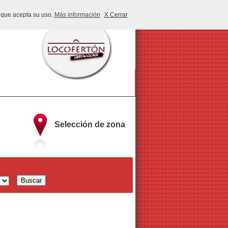
 que acepta su uso.
Más información
X Cerrar
Selección de zona