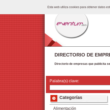
Esta web utiliza cookies para obtener datos e
DIRECTORIO DE EMPR
Directorio de empresas que publicita s
Palabra(s) clave:
Categorías
Alimentación