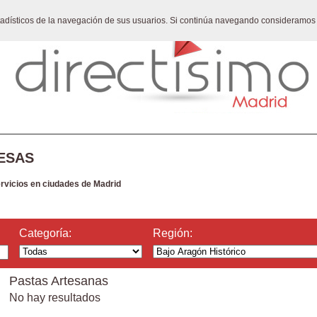
stadísticos de la navegación de sus usuarios. Si continúa navegando consideramos
ESAS
ervicios en ciudades de Madrid
Categoría:
Región:
Pastas Artesanas
No hay resultados